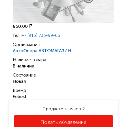
850,00
тел:
+7 (913) 733-99-66
Организация
АвтоОпора АВТОМАГАЗИН
Наличие товара
В наличии
Состояние
Новая
Бренд
Febest
Продаёте запчасть?
Подать объявление