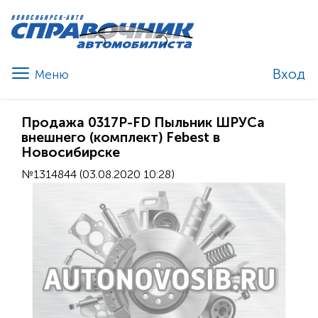
Вход
Продажа 0317P-FD Пыльник ШРУСа
внешнего (комплект) Febest в
Новосибирске
№1314844 (03.08.2020 10:28)