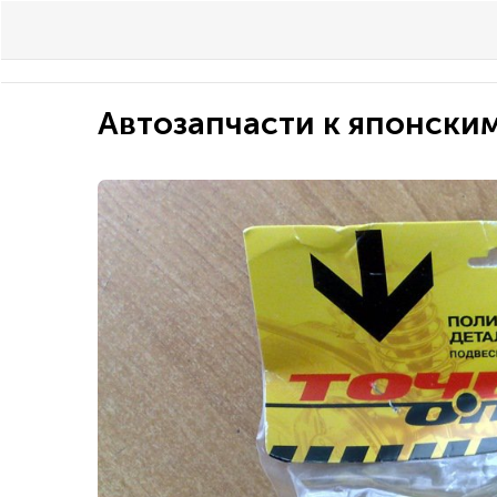
Автозапчасти к японским