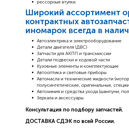
рессорные втулки.
Широкий ассортимент ор
контрактных автозапчаст
иномарок всегда в налич
Автоэлектрика и электрооборудование
Детали двигателя (ДВС)
Запчасти для АКПП и трансмиссии
Детали подвески и ходовой части
Кузовные элементы и комплектующие
Автооптика и световые приборы
Автомасла и технические жидкости (мотор
полусинтетические, оригинальные, спецж
Автохимия и средства ухода (шампуни, по
Зеркала и аксессуары
Консультация по подбору запчастей.
ДОСТАВКА СДЭК по всей России.