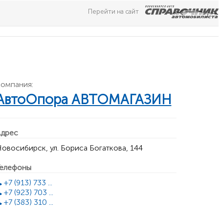
Перейти на сайт
омпания:
АвтоОпора АВТОМАГАЗИН
дрес
овосибирск, ул. Бориса Богаткова, 144
елефоны
+7 (913) 733 ...
+7 (923) 703 ...
+7 (383) 310 ...