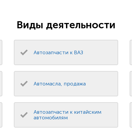
Виды деятельности
Автозапчасти к ВАЗ
Автомасла, продажа
Автозапчасти к китайским
автомобилям