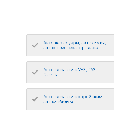
Автоаксессуары, автохимия,
автокосметика, продажа
Автозапчасти к УАЗ, ГАЗ,
Газель
Автозапчасти к корейским
автомобилям