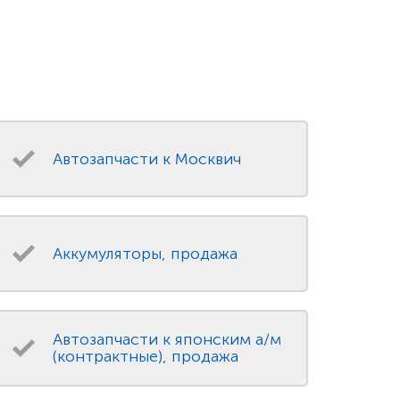
Автозапчасти к Москвич
Аккумуляторы, продажа
Автозапчасти к японским а/м
(контрактные), продажа